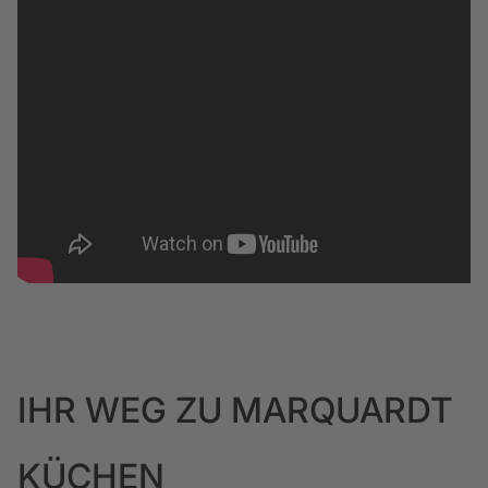
IHR WEG ZU MARQUARDT
KÜCHEN