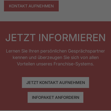
KONTAKT AUFNEHMEN
JETZT INFORMIEREN
Lernen Sie Ihren persönlichen Gesprächspartner
kennen und überzeugen Sie sich von allen
Vorteilen unseres Franchise-Systems.
JETZT KONTAKT AUFNEHMEN
INFOPAKET ANFORDERN