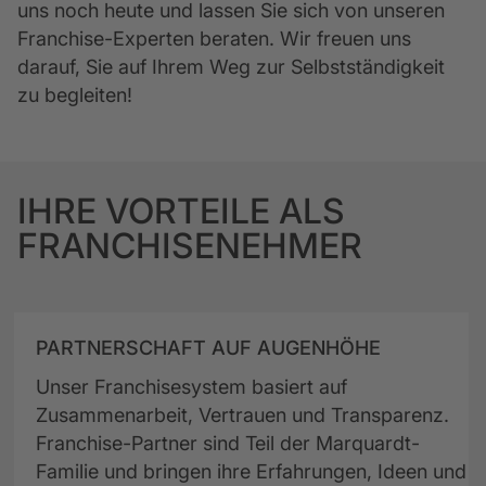
uns noch heute und lassen Sie sich von unseren 
Franchise-Experten beraten. Wir freuen uns 
darauf, Sie auf Ihrem Weg zur Selbstständigkeit 
zu begleiten!
IHRE VORTEILE ALS
FRANCHISENEHMER
PARTNERSCHAFT AUF AUGENHÖHE
Unser Franchisesystem basiert auf
Zusammenarbeit, Vertrauen und Transparenz.
Franchise-Partner sind Teil der Marquardt-
Familie und bringen ihre Erfahrungen, Ideen und