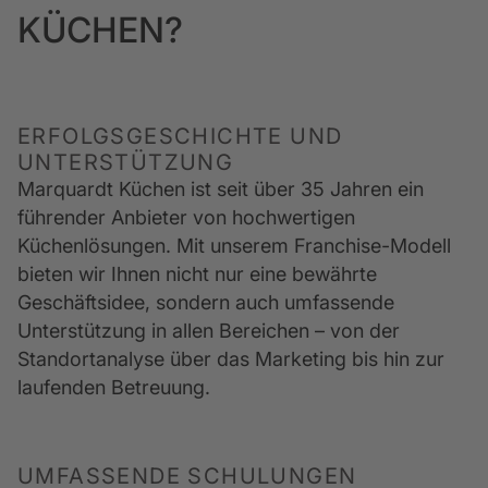
KÜCHEN?
ERFOLGSGESCHICHTE UND
UNTERSTÜTZUNG
Marquardt Küchen ist seit über 35 Jahren ein 
führender Anbieter von hochwertigen 
Küchenlösungen. Mit unserem Franchise-Modell 
bieten wir Ihnen nicht nur eine bewährte 
Geschäftsidee, sondern auch umfassende 
Unterstützung in allen Bereichen – von der 
Standortanalyse über das Marketing bis hin zur 
laufenden Betreuung.
UMFASSENDE SCHULUNGEN