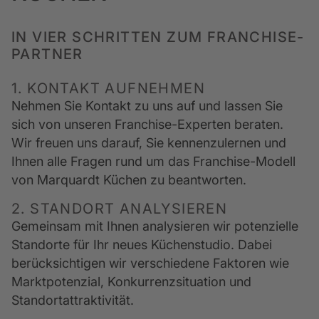
IN VIER SCHRITTEN ZUM FRANCHISE-
PARTNER
1. KONTAKT AUFNEHMEN
Nehmen Sie Kontakt zu uns auf und lassen Sie 
sich von unseren Franchise-Experten beraten. 
Wir freuen uns darauf, Sie kennenzulernen und 
Ihnen alle Fragen rund um das Franchise-Modell 
von Marquardt Küchen zu beantworten.
2. STANDORT ANALYSIEREN
Gemeinsam mit Ihnen analysieren wir potenzielle 
Standorte für Ihr neues Küchenstudio. Dabei 
berücksichtigen wir verschiedene Faktoren wie 
Marktpotenzial, Konkurrenzsituation und 
Standortattraktivität.