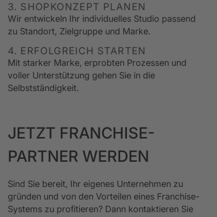
3. SHOPKONZEPT PLANEN
Wir entwickeln Ihr individuelles Studio passend 
zu Standort, Zielgruppe und Marke.
4. ERFOLGREICH STARTEN
Mit starker Marke, erprobten Prozessen und 
voller Unterstützung gehen Sie in die 
Selbstständigkeit.
JETZT FRANCHISE-
PARTNER WERDEN
Sind Sie bereit, Ihr eigenes Unternehmen zu 
gründen und von den Vorteilen eines Franchise-
Systems zu profitieren? Dann kontaktieren Sie 