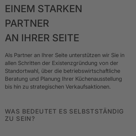
EINEM STARKEN
PARTNER
AN IHRER SEITE
Als Partner an Ihrer Seite unterstützen wir Sie in 
allen Schritten der Existenzgründung von der 
Standortwahl, über die betriebswirtschaftliche 
Beratung und Planung Ihrer Küchenausstellung 
bis hin zu strategischen Verkaufsaktionen. 
WAS BEDEUTET ES SELBSTSTÄNDIG
ZU SEIN?