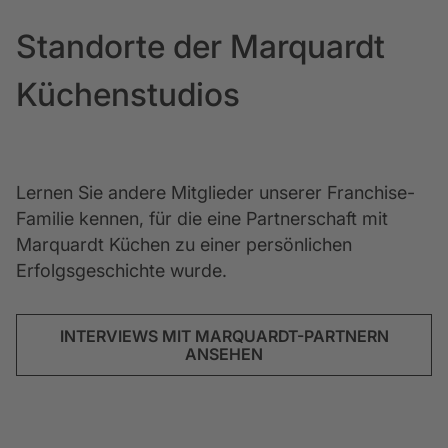
Standorte der Marquardt
Küchenstudios
Lernen Sie andere Mitglieder unserer Franchise-
Familie kennen, für die eine Partnerschaft mit
Marquardt Küchen zu einer persönlichen
Erfolgsgeschichte wurde.
INTERVIEWS MIT MARQUARDT-PARTNERN
ANSEHEN