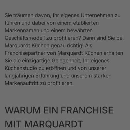
Sie träumen davon, Ihr eigenes Unternehmen zu 
führen und dabei von einem etablierten 
Markennamen und einem bewährten 
Geschäftsmodell zu profitieren? Dann sind Sie bei 
Marquardt Küchen genau richtig! Als 
Franchisepartner von Marquardt Küchen erhalten 
Sie die einzigartige Gelegenheit, Ihr eigenes 
Küchenstudio zu eröffnen und von unserer 
langjährigen Erfahrung und unserem starken 
Markenauftritt zu profitieren.
WARUM EIN FRANCHISE
MIT MARQUARDT