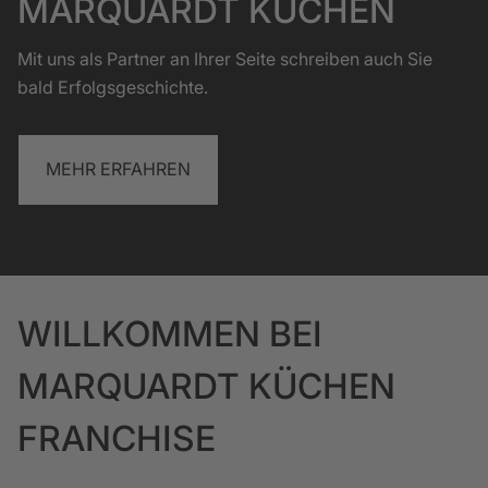
MARQUARDT KÜCHEN
Mit uns als Partner an Ihrer Seite schreiben auch Sie
bald Erfolgsgeschichte.
MEHR ERFAHREN
WILLKOMMEN BEI
MARQUARDT KÜCHEN
FRANCHISE