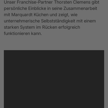
Unser Franchise-Partner Thorsten Clemens gibt 
persönliche Einblicke in seine Zusammenarbeit 
mit Marquardt Küchen und zeigt, wie 
unternehmerische Selbstständigkeit mit einem 
starken System im Rücken erfolgreich 
funktionieren kann.