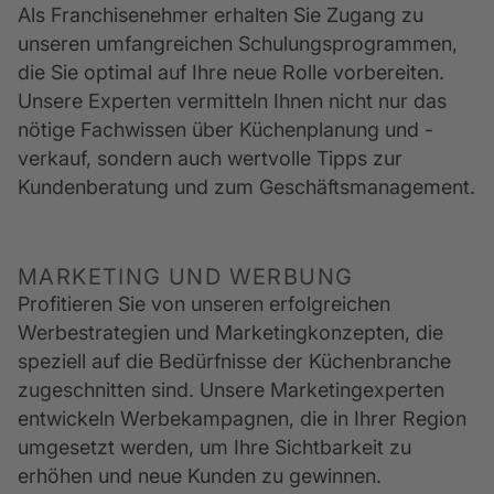
Als Franchisenehmer erhalten Sie Zugang zu 
unseren umfangreichen Schulungsprogrammen, 
die Sie optimal auf Ihre neue Rolle vorbereiten. 
Unsere Experten vermitteln Ihnen nicht nur das 
nötige Fachwissen über Küchenplanung und -
verkauf, sondern auch wertvolle Tipps zur 
Kundenberatung und zum Geschäftsmanagement.
MARKETING UND WERBUNG
Profitieren Sie von unseren erfolgreichen 
Werbestrategien und Marketingkonzepten, die 
speziell auf die Bedürfnisse der Küchenbranche 
zugeschnitten sind. Unsere Marketingexperten 
entwickeln Werbekampagnen, die in Ihrer Region 
umgesetzt werden, um Ihre Sichtbarkeit zu 
erhöhen und neue Kunden zu gewinnen.