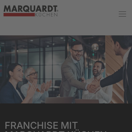
FRANCHISE MIT