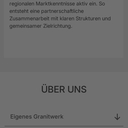
regionalen Marktkenntnisse aktiv ein. So
entsteht eine partnerschaftliche
Zusammenarbeit mit klaren Strukturen und
gemeinsamer Zielrichtung.
ÜBER UNS
Eigenes Granitwerk