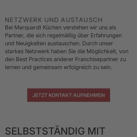
NETZWERK UND AUSTAUSCH
Bei Marquardt Küchen verstehen wir uns als 
Partner, die sich regelmäßig über Erfahrungen 
und Neuigkeiten austauschen. Durch unser 
starkes Netzwerk haben Sie die Möglichkeit, von 
den Best Practices anderer Franchisepartner zu 
lernen und gemeinsam erfolgreich zu sein.
JETZT KONTAKT AUFNEHMEN
SELBSTSTÄNDIG MIT